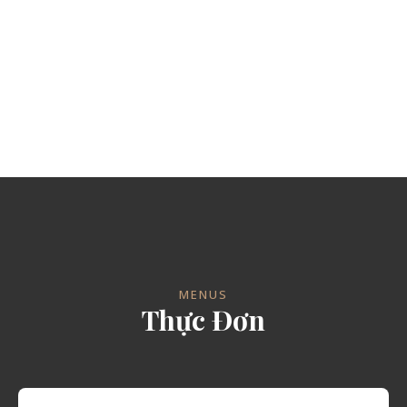
MENUS
Thực Đơn