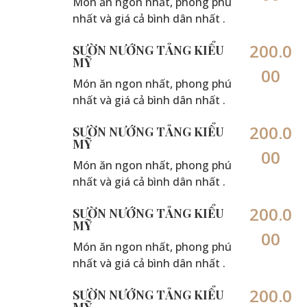
Món ăn ngon nhất, phong phú
nhất và giá cả bình dân nhất .
200.0
SƯỜN NƯỚNG TẢNG KIỂU
MỸ
00
Món ăn ngon nhất, phong phú
nhất và giá cả bình dân nhất .
200.0
SƯỜN NƯỚNG TẢNG KIỂU
MỸ
00
Món ăn ngon nhất, phong phú
nhất và giá cả bình dân nhất .
200.0
SƯỜN NƯỚNG TẢNG KIỂU
MỸ
00
Món ăn ngon nhất, phong phú
nhất và giá cả bình dân nhất .
200.0
SƯỜN NƯỚNG TẢNG KIỂU
MỸ