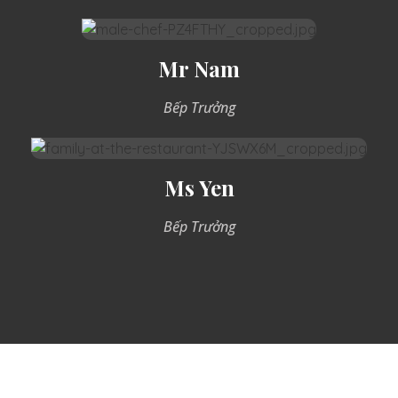
Mr Nam
Bếp Trưởng
Ms Yen
Bếp Trưởng