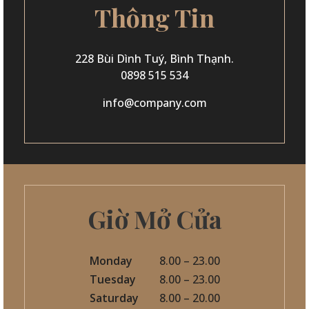
Thông Tin
228 Bùi Dình Tuý, Bình Thạnh.
0898 515 534
info@company.com
Giờ Mở Cửa
Monday
8.00 – 23.00
Tuesday
8.00 – 23.00
Saturday
8.00 – 20.00