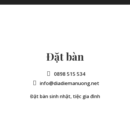
Đặt bàn
0898 515 534
info@diadiemanuong.net
Đặt bàn sinh nhật, tiệc gia đình