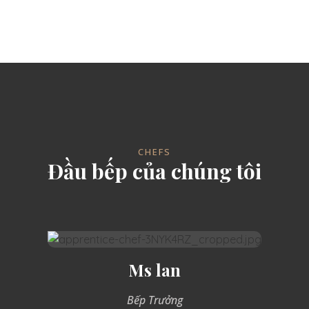
CHEFS
Đầu bếp của chúng tôi
Ms lan
Bếp Trưởng