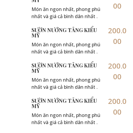
00
Món ăn ngon nhất, phong phú
nhất và giá cả bình dân nhất .
200.0
SƯỜN NƯỚNG TẢNG KIỂU
MỸ
00
Món ăn ngon nhất, phong phú
nhất và giá cả bình dân nhất .
200.0
SƯỜN NƯỚNG TẢNG KIỂU
MỸ
00
Món ăn ngon nhất, phong phú
nhất và giá cả bình dân nhất .
200.0
SƯỜN NƯỚNG TẢNG KIỂU
MỸ
00
Món ăn ngon nhất, phong phú
nhất và giá cả bình dân nhất .