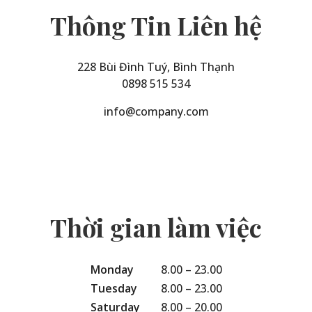
Thông Tin Liên hệ
228 Bùi Đình Tuý, Bình Thạnh
0898 515 534
info@company.com
Thời gian làm việc
Monday
8.00 – 23.00
Tuesday
8.00 – 23.00
Saturday
8.00 – 20.00