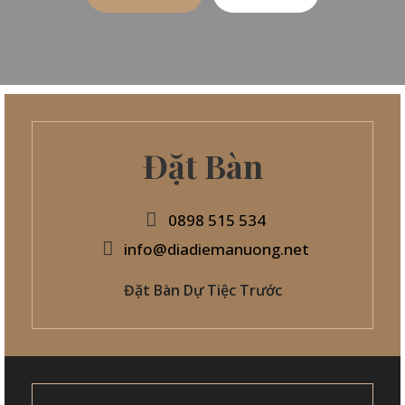
Đặt Bàn
0898 515 534
info@diadiemanuong.net
Đặt Bàn Dự Tiệc Trước