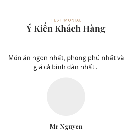
TESTIMONIAL
Ý Kiến Khách Hàng
Món ăn ngon nhất, phong phú nhất và
giá cả bình dân nhất .
Mr Nguyen