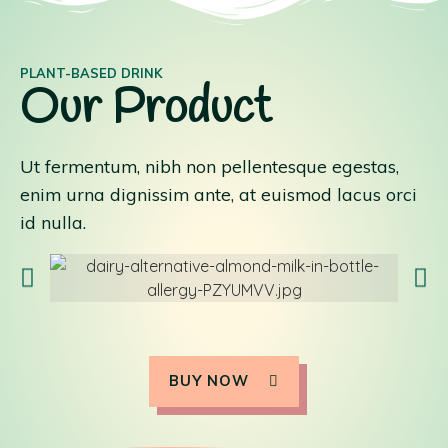
PLANT-BASED DRINK
Our Product
Ut fermentum, nibh non pellentesque egestas,
enim urna dignissim ante, at euismod lacus orci
id nulla.
BUY NOW