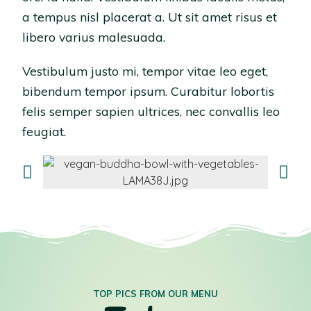
a tempus nisl placerat a. Ut sit amet risus et
libero varius malesuada.
Vestibulum justo mi, tempor vitae leo eget,
bibendum tempor ipsum. Curabitur lobortis
felis semper sapien ultrices, nec convallis leo
feugiat.
TOP PICS FROM OUR MENU