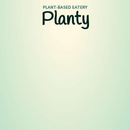
PLANT-BASED EATERY
Planty