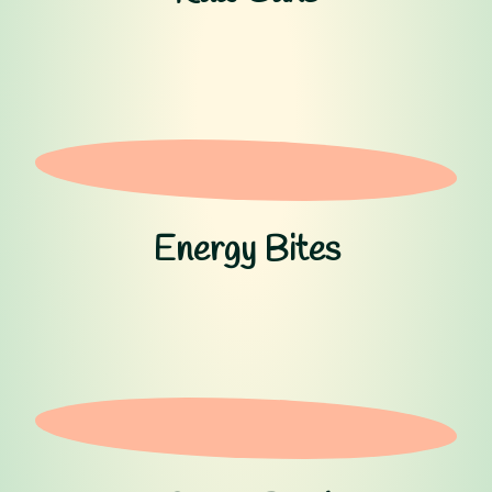
Energy Bites