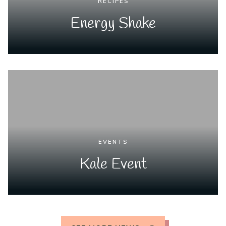
RECIPES
Energy Shake
EVENTS
Kale Event