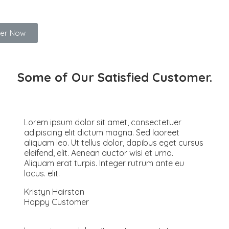
er Now
Some of Our Satisfied
Customer.
Lorem ipsum dolor sit amet, consectetuer
adipiscing elit dictum magna. Sed laoreet
aliquam leo. Ut tellus dolor, dapibus eget cursus
eleifend, elit. Aenean auctor wisi et urna.
Aliquam erat turpis. Integer rutrum ante eu
lacus. elit.
Kristyn Hairston
Happy Customer