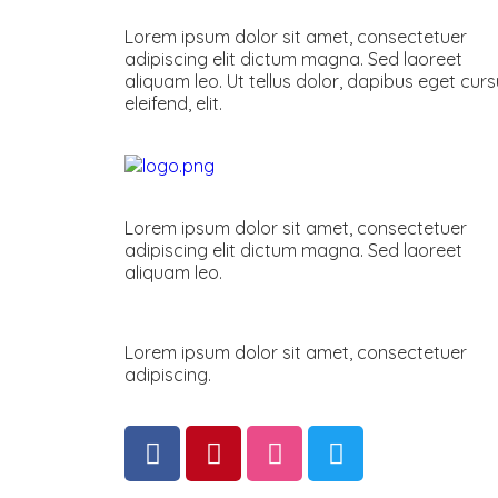
Lorem ipsum dolor sit amet, consectetuer
adipiscing elit dictum magna. Sed laoreet
aliquam leo. Ut tellus dolor, dapibus eget cur
eleifend, elit.
Lorem ipsum dolor sit amet, consectetuer
adipiscing elit dictum magna. Sed laoreet
aliquam leo.
Lorem ipsum dolor sit amet, consectetuer
adipiscing.