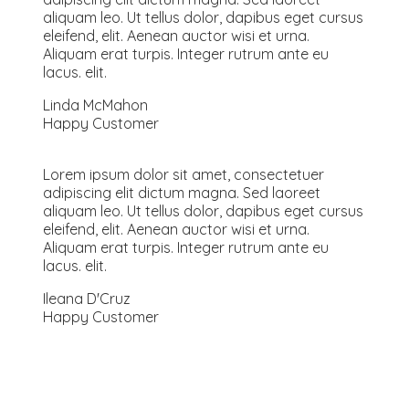
aliquam leo. Ut tellus dolor, dapibus eget cursus
eleifend, elit. Aenean auctor wisi et urna.
Aliquam erat turpis. Integer rutrum ante eu
lacus. elit.
Linda McMahon
Happy Customer
Lorem ipsum dolor sit amet, consectetuer
adipiscing elit dictum magna. Sed laoreet
aliquam leo. Ut tellus dolor, dapibus eget cursus
eleifend, elit. Aenean auctor wisi et urna.
Aliquam erat turpis. Integer rutrum ante eu
lacus. elit.
Ileana D'Cruz
Happy Customer