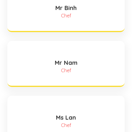
Mr Binh
Chef
Mr Nam
Chef
Ms Lan
Chef