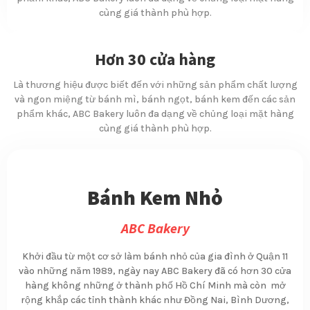
cùng giá thành phù hợp.
Hơn 30 cửa hàng
Là thương hiệu được biết đến với những sản phẩm chất lượng
và ngon miệng từ bánh mì, bánh ngọt, bánh kem đến các sản
phẩm khác, ABC Bakery luôn đa dạng về chủng loại mặt hàng
cùng giá thành phù hợp.
Bánh Kem Nhỏ
ABC Bakery
Khởi đầu từ một cơ sở làm bánh nhỏ của gia đình ở Quận 11
vào những năm 1989, ngày nay ABC Bakery đã có hơn 30 cửa
hàng không những ở thành phố Hồ Chí Minh mà còn mở
rộng khắp các tỉnh thành khác như Đồng Nai, Bình Dương,