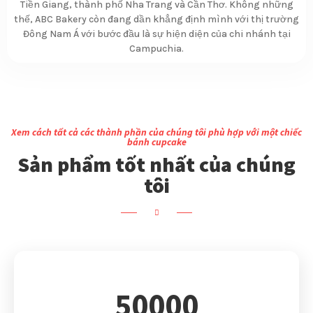
Tiền Giang, thành phố Nha Trang và Cần Thơ. Không những
thế, ABC Bakery còn đang dần khẳng định mình với thị trường
Đông Nam Á với bước đầu là sự hiện diện của chi nhánh tại
Campuchia.
Xem cách tất cả các thành phần của chúng tôi phù hợp với một chiếc
bánh cupcake
Sản phẩm tốt nhất của chúng
tôi
50000