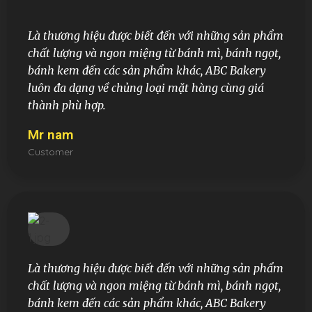
Là thương hiệu được biết đến với những sản phẩm
chất lượng và ngon miệng từ bánh mì, bánh ngọt,
bánh kem đến các sản phẩm khác, ABC Bakery
luôn đa dạng về chủng loại mặt hàng cùng giá
thành phù hợp.
Mr nam
Customer
Là thương hiệu được biết đến với những sản phẩm
chất lượng và ngon miệng từ bánh mì, bánh ngọt,
bánh kem đến các sản phẩm khác, ABC Bakery