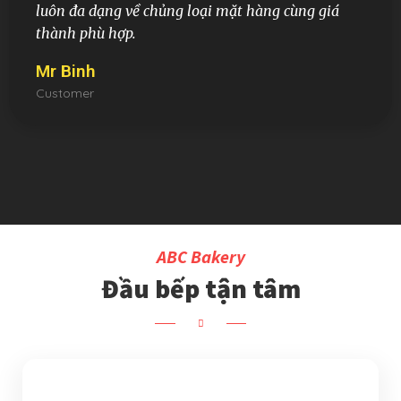
luôn đa dạng về chủng loại mặt hàng cùng giá
thành phù hợp.
Mr Binh
Customer
ABC Bakery
Đầu bếp tận tâm