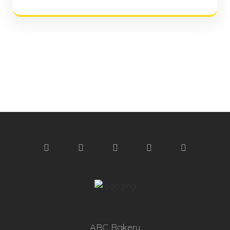
ABC Bakery