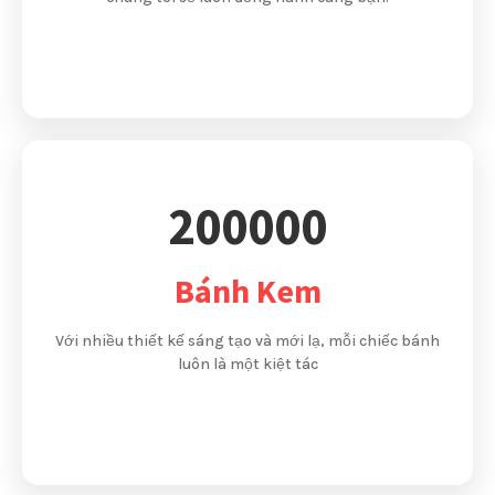
200000
Bánh Kem
Với nhiều thiết kế sáng tạo và mới lạ, mỗi chiếc bánh
luôn là một kiệt tác