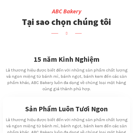
ABC Bakery
Tại sao chọn chúng tôi
15 năm Kinh Nghiệm
Là thương hiệu được biết đến với những sản phẩm chất lượng
và ngon miệng từ bánh mì, bánh ngọt, bánh kem đến các sản
phẩm khác, ABC Bakery luôn đa dạng về chủng loại mặt hàng
cùng giá thành phù hợp.
Sản Phẩm Luôn Tươi Ngon
Là thương hiệu được biết đến với những sản phẩm chất lượng
và ngon miệng từ bánh mì, bánh ngọt, bánh kem đến các sản
phẩm khác, ABC Bakery luôn đa dạng về chủng loại mặt hàng