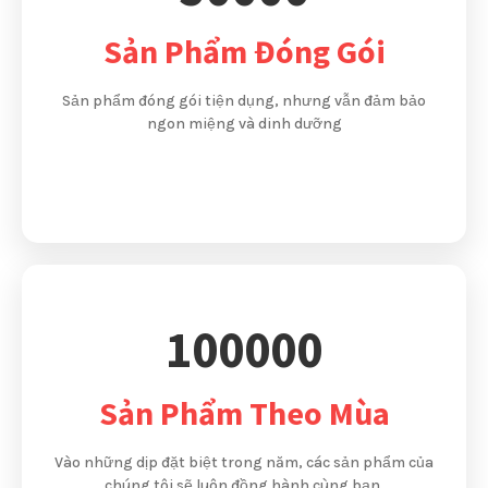
Sản Phẩm Đóng Gói
Sản phẩm đóng gói tiện dụng, nhưng vẫn đảm bảo
ngon miệng và dinh dưỡng
100000
Sản Phẩm Theo Mùa
Vào những dịp đặt biệt trong năm, các sản phẩm của
chúng tôi sẽ luôn đồng hành cùng bạn.