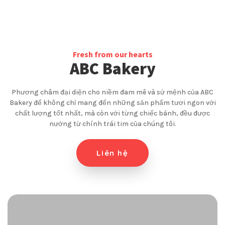
Fresh from our hearts
ABC Bakery
Phương châm đại diện cho niềm đam mê và sứ mệnh của ABC
Bakery để không chỉ mang đến những sản phẩm tươi ngon với
chất lượng tốt nhất, mà còn với từng chiếc bánh, đều được
nướng từ chính trái tim của chúng tôi.
Liên hệ