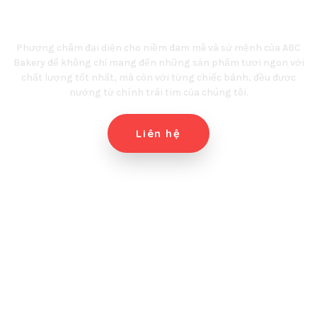
ABC Bakery
Phương châm đại diện cho niềm đam mê và sứ mệnh của ABC
Bakery để không chỉ mang đến những sản phẩm tươi ngon với
chất lượng tốt nhất, mà còn với từng chiếc bánh, đều được
nướng từ chính trái tim của chúng tôi.
Liên hệ