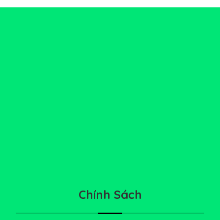
Chính Sách