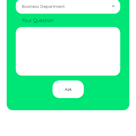
Your Question