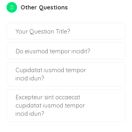
Other Questions
Your Question Title?
Do eiusmod tempor incidit?
Cupidatat iusmod tempor
incid idun?
Excepteur sint occaecat
cupidatat iusmod tempor
incid idun?