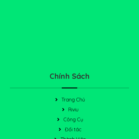
Chính Sách
Trang Chủ
Riviu
Công Cụ
Đối tác